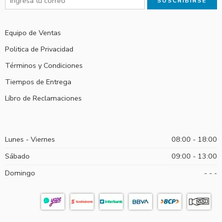
Equipo de Ventas
Politica de Privacidad
Términos y Condiciones
Tiempos de Entrega
Líbro de Reclamaciones
Lunes - Viernes
08:00 - 18:00
Sábado
09:00 - 13:00
Domingo
- - -