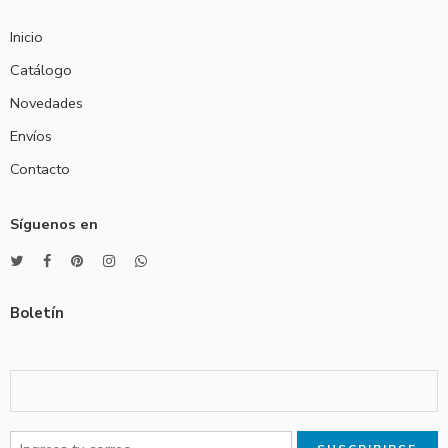
Inicio
Catálogo
Novedades
Envíos
Contacto
Síguenos en
Boletín