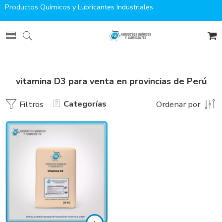
Productos Químicos y Lubricantes Industriales
vitamina D3 para venta en provincias de Perú
Categorías
Filtros
Ordenar por