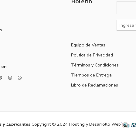
Boletín
s
Equipo de Ventas
Politica de Privacidad
Términos y Condiciones
 en
Tiempos de Entrega
Líbro de Reclamaciones
 y Lubricantes
Copyright © 2024 Hosting y Desarrollo Web