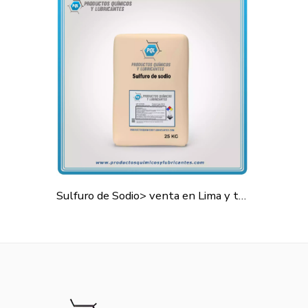
Sulfuro de Sodio> venta en Lima y todo el Perú