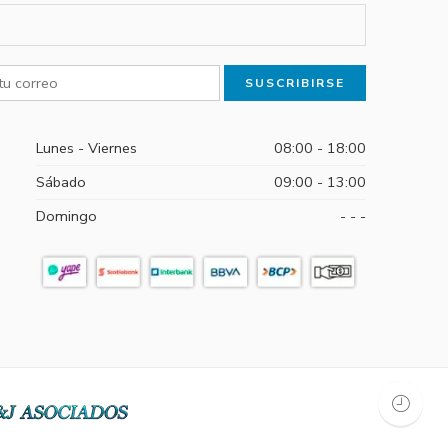
Lunes - Viernes
08:00 - 18:00
Sábado
09:00 - 13:00
Domingo
- - -