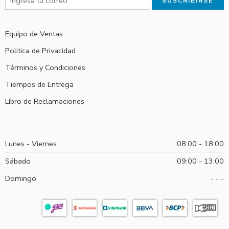
Equipo de Ventas
Politica de Privacidad
Términos y Condiciones
Tiempos de Entrega
Líbro de Reclamaciones
Lunes - Viernes
08:00 - 18:00
Sábado
09:00 - 13:00
Domingo
- - -