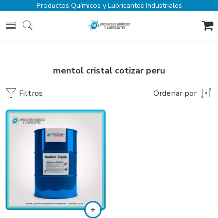
Productos Químicos y Lubricantes Industriales
mentol cristal cotizar peru
Filtros
Ordenar por