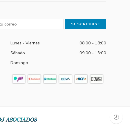
Lunes - Viernes
08:00 - 18:00
Sábado
09:00 - 13:00
Domingo
- - -