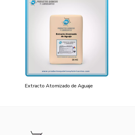
Extracto Atomizado de Aguaje