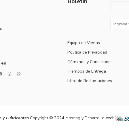
Boletín
s
Equipo de Ventas
Politica de Privacidad
Términos y Condiciones
 en
Tiempos de Entrega
Líbro de Reclamaciones
 y Lubricantes
Copyright © 2024 Hosting y Desarrollo Web