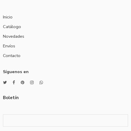
Inicio
Catálogo
Novedades
Envíos
Contacto
Síguenos en
Boletín