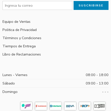
Equipo de Ventas
Politica de Privacidad
Términos y Condiciones
Tiempos de Entrega
Líbro de Reclamaciones
Lunes - Viernes
08:00 - 18:00
Sábado
09:00 - 13:00
Domingo
- - -