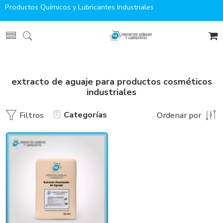
Productos Químicos y Lubricantes Industriales
extracto de aguaje para productos cosméticos
industriales
Categorías
Filtros
Ordenar por