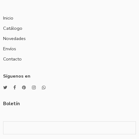
Inicio
Catálogo
Novedades
Envíos
Contacto
Síguenos en
Boletín