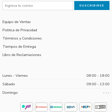
Equipo de Ventas
Politica de Privacidad
Términos y Condiciones
Tiempos de Entrega
Líbro de Reclamaciones
Lunes - Viernes
08:00 - 18:00
Sábado
09:00 - 13:00
Domingo
- - -