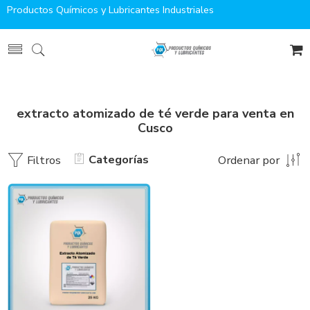
Productos Químicos y Lubricantes Industriales
extracto atomizado de té verde para venta en
Cusco
Categorías
Filtros
Ordenar por