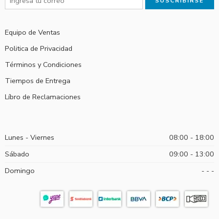
Equipo de Ventas
Politica de Privacidad
Términos y Condiciones
Tiempos de Entrega
Líbro de Reclamaciones
Lunes - Viernes
08:00 - 18:00
Sábado
09:00 - 13:00
Domingo
- - -