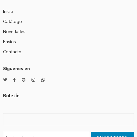
Inicio
Catálogo
Novedades
Envíos
Contacto
Síguenos en
Boletín