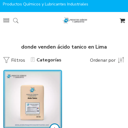
Productos Químicos y Lubricantes Industriales
donde venden ácido tanico en Lima
Categorías
Filtros
Ordenar por