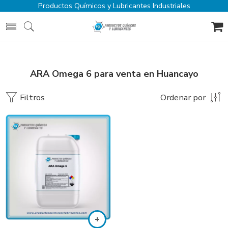
Productos Químicos y Lubricantes Industriales
ARA Omega 6 para venta en Huancayo
Filtros
Ordenar por