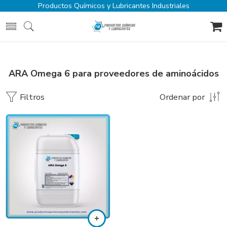
Productos Químicos y Lubricantes Industriales
ARA Omega 6 para proveedores de aminoácidos
Filtros
Ordenar por