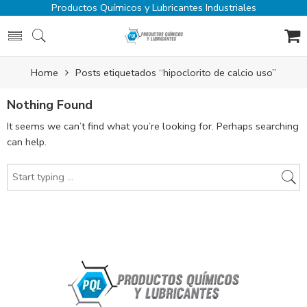
Productos Químicos y Lubricantes Industriales
Home
Posts etiquetados “hipoclorito de calcio uso”
Nothing Found
It seems we can’t find what you’re looking for. Perhaps searching
can help.