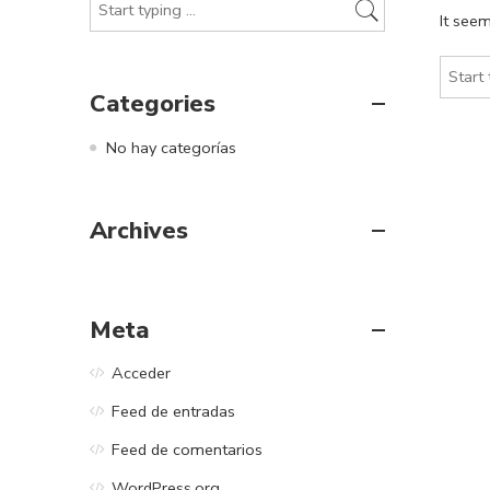
It seem
Categories
No hay categorías
Archives
Meta
Acceder
Feed de entradas
Feed de comentarios
WordPress.org