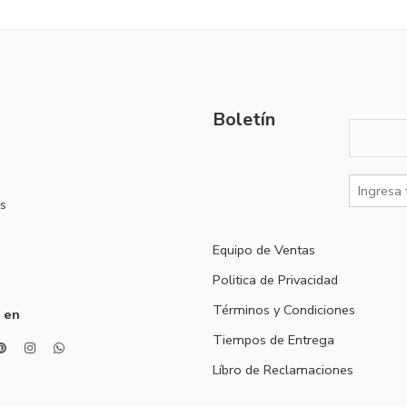
Boletín
s
Equipo de Ventas
Politica de Privacidad
Términos y Condiciones
 en
Tiempos de Entrega
Líbro de Reclamaciones