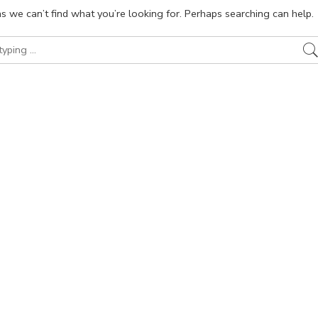
s we can’t find what you’re looking for. Perhaps searching can help.