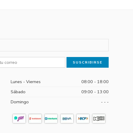
Lunes - Viernes
08:00 - 18:00
Sábado
09:00 - 13:00
Domingo
- - -