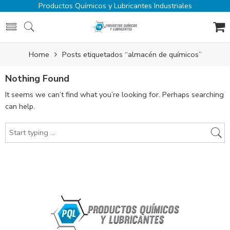
Productos Químicos y Lubricantes Industriales
Home
Posts etiquetados “almacén de químicos”
Nothing Found
It seems we can’t find what you’re looking for. Perhaps searching
can help.