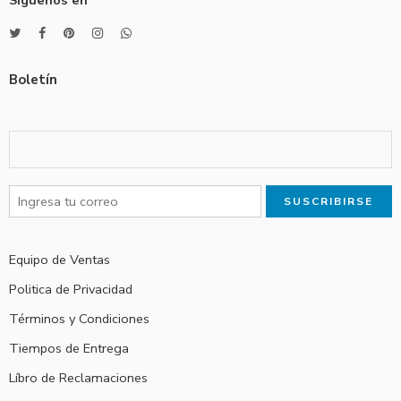
Boletín
Equipo de Ventas
Politica de Privacidad
Términos y Condiciones
Tiempos de Entrega
Líbro de Reclamaciones