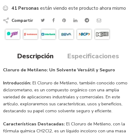
41
Personas
están viendo este producto ahora mismo
Compartir
Descripción
Especificaciones
Cloruro de Metileno: Un Solvente Versátil y Seguro
Introducción:
El Cloruro de Metileno, también conocido como
diclorometano, es un compuesto orgánico con una amplia
variedad de aplicaciones industriales y comerciales. En este
artículo, exploraremos sus características, usos y beneficios,
destacando su papel como solvente seguro y eficiente.
Características Destacadas:
El Cloruro de Metileno, con la
fórmula química CH2Cl2, es un líquido incoloro con una masa