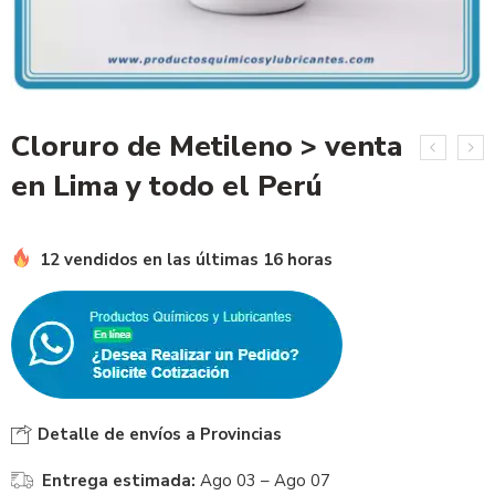
Cloruro de Metileno > venta
en Lima y todo el Perú
12 vendidos en las últimas 16 horas
Detalle de envíos a Provincias
Entrega estimada:
Ago 03 – Ago 07