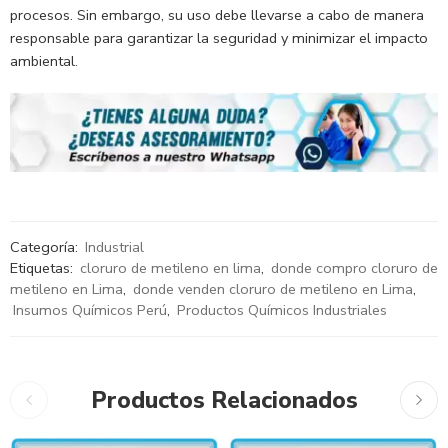
procesos. Sin embargo, su uso debe llevarse a cabo de manera
responsable para garantizar la seguridad y minimizar el impacto
ambiental.
Categoría:
Industrial
Etiquetas:
cloruro de metileno en lima
,
donde compro cloruro de
metileno en Lima
,
donde venden cloruro de metileno en Lima
,
Insumos Químicos Perú
,
Productos Químicos Industriales
Productos Relacionados