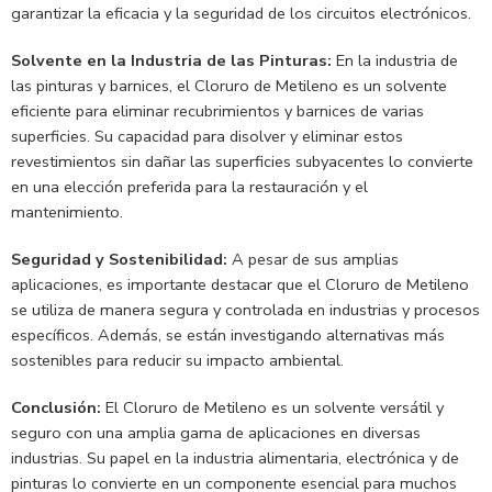
garantizar la eficacia y la seguridad de los circuitos electrónicos.
Solvente en la Industria de las Pinturas:
En la industria de
las pinturas y barnices, el Cloruro de Metileno es un solvente
eficiente para eliminar recubrimientos y barnices de varias
superficies. Su capacidad para disolver y eliminar estos
revestimientos sin dañar las superficies subyacentes lo convierte
en una elección preferida para la restauración y el
mantenimiento.
Seguridad y Sostenibilidad:
A pesar de sus amplias
aplicaciones, es importante destacar que el Cloruro de Metileno
se utiliza de manera segura y controlada en industrias y procesos
específicos. Además, se están investigando alternativas más
sostenibles para reducir su impacto ambiental.
Conclusión:
El Cloruro de Metileno es un solvente versátil y
seguro con una amplia gama de aplicaciones en diversas
industrias. Su papel en la industria alimentaria, electrónica y de
pinturas lo convierte en un componente esencial para muchos