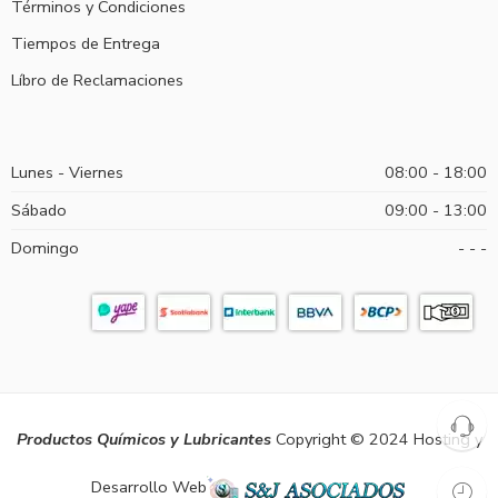
Términos y Condiciones
Tiempos de Entrega
Líbro de Reclamaciones
Lunes - Viernes
08:00 - 18:00
Sábado
09:00 - 13:00
Domingo
- - -
Productos Químicos y Lubricantes
Copyright © 2024 Hosting y
Desarrollo Web