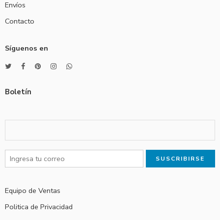
Envíos
Contacto
Síguenos en
Boletín
Equipo de Ventas
Politica de Privacidad