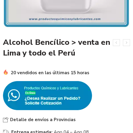
Alcohol Bencílico > venta en
Lima y todo el Perú
20 vendidos en las últimas 15 horas
Detalle de envíos a Provincias
Entrega estimada:
Ago 04 – Ago 08