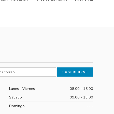
Lunes - Viernes
08:00 - 18:00
Sábado
09:00 - 13:00
Domingo
- - -