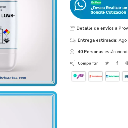
Detalle de envíos a Prov
Entrega estimada:
Ago 
40
Personas
están viend
Compartir