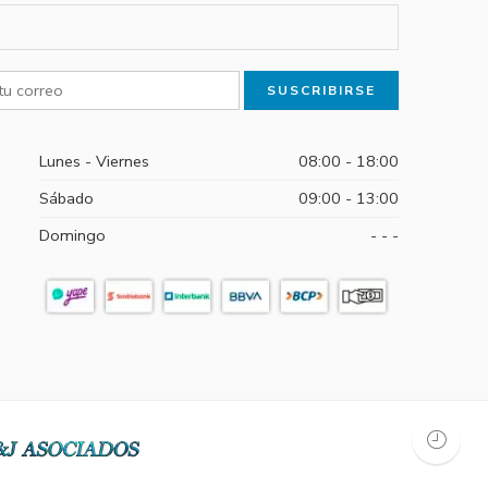
Lunes - Viernes
08:00 - 18:00
Sábado
09:00 - 13:00
Domingo
- - -