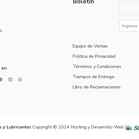
Boletín
s
Equipo de Ventas
Politica de Privacidad
Términos y Condiciones
 en
Tiempos de Entrega
Líbro de Reclamaciones
 y Lubricantes
Copyright © 2024 Hosting y Desarrollo Web