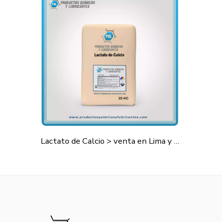
Lactato de Calcio > venta en Lima y todo el Perú