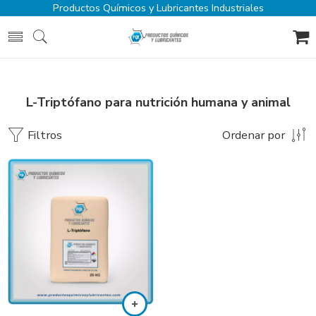
Productos Químicos y Lubricantes Industriales
L-Triptófano para nutrición humana y animal
Filtros
Ordenar por