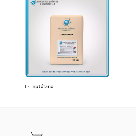
L-Triptófano