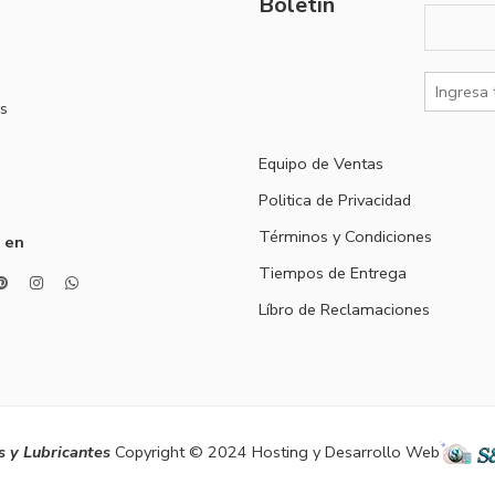
Boletín
s
Equipo de Ventas
Politica de Privacidad
Términos y Condiciones
 en
Tiempos de Entrega
Líbro de Reclamaciones
 y Lubricantes
Copyright © 2024 Hosting y Desarrollo Web