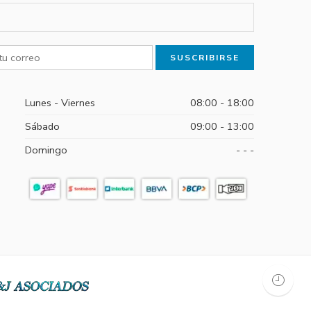
Lunes - Viernes
08:00 - 18:00
Sábado
09:00 - 13:00
Domingo
- - -