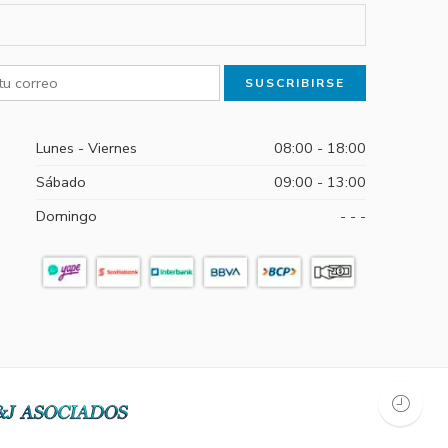
Lunes - Viernes
08:00 - 18:00
Sábado
09:00 - 13:00
Domingo
- - -