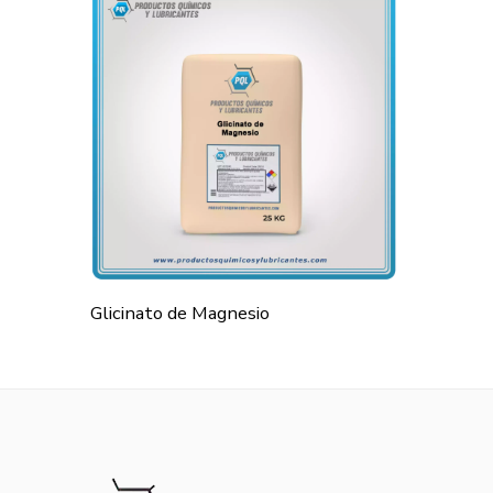
Glicinato de Magnesio