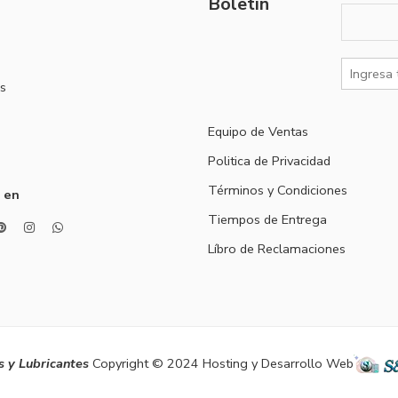
Boletín
s
Equipo de Ventas
Politica de Privacidad
Términos y Condiciones
 en
Tiempos de Entrega
Líbro de Reclamaciones
 y Lubricantes
Copyright © 2024 Hosting y Desarrollo Web