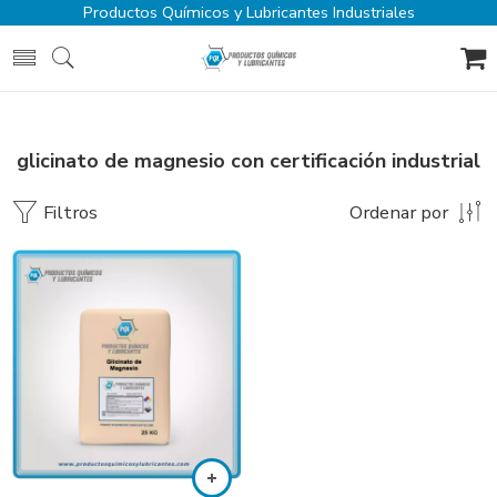
Productos Químicos y Lubricantes Industriales
glicinato de magnesio con certificación industrial
Filtros
Ordenar por