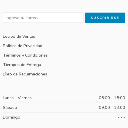
Equipo de Ventas
Politica de Privacidad
Términos y Condiciones
Tiempos de Entrega
Líbro de Reclamaciones
Lunes - Viernes
08:00 - 18:00
Sábado
09:00 - 13:00
Domingo
- - -